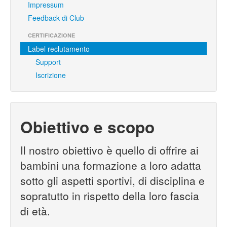
Impressum
Feedback di Club
CERTIFICAZIONE
Label reclutamento
Support
Iscrizione
Obiettivo e scopo
Il nostro obiettivo è quello di offrire ai
bambini una formazione a loro adatta
sotto gli aspetti sportivi, di disciplina e
sopratutto in rispetto della loro fascia
di età.